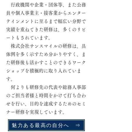
​ 行政機関や企業・団体等、また公務
員や個人事業主・接客業からエンター
テインメントに至るまで幅広い分野で
実績を重ねてきた研修は、多くのリピ
ートもされています。
株式会社サンスマイルの研修は、具
体例を多く示すため分かりやすく、ま
た研修後も活かすことのできるワーク
ショップを積極的に取り入れていま
す。
何よりも研修先の代表や総務人事部
のご担当者様と時間をかけて打ち合わ
せを行い、目的を達成するためのセミ
ナー研修を実現しています。
魅力ある最高の自分へ ⇒