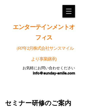
エンターテインメントオ
フィス
（R7年2月株式会社サンスマイル
より事業継承)
お気軽にお問い合わせください
info@sunday-smile.com
​セミナー研修のご案内