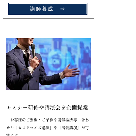
講師養成 ⇒
​
セミナー研修や講演会を企画提案
​ お客様のご要望・ご予算や開催場所等に合わ
せた「カスタマイズ講座」や「出張講演」が可
能です。