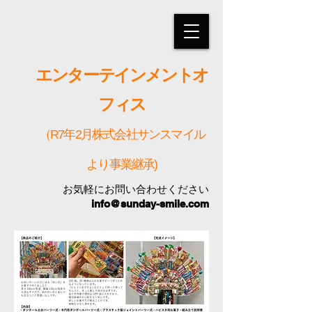
エンターテインメントオ
フィス
（R7年2月株式会社サンスマイル
より事業継承)
お気軽にお問い合わせください
info@sunday-smile.com